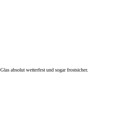
s absolut wetterfest und sogar frostsicher.