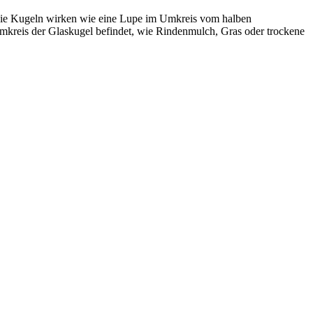
 Die Kugeln wirken wie eine Lupe im Umkreis vom halben
 Umkreis der Glaskugel befindet, wie Rindenmulch, Gras oder trockene