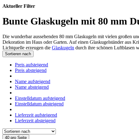
Aktueller Filter
Bunte Glaskugeln mit 80 mm D
Die wunderbar aussehenden 80 mm Glaskugeln mit vielen großen und k
Dekoration im Haus oder Garten. Auf einen Glaskugelständer aus Kri
Lichtquelle erzeugen die
Glaskugeln
durch ihre schönen Luftblasen w
Sortieren nach
Preis aufsteigend
Preis absteigend
Name aufsteigend
Name absteigend
Einstelldatum aufsteigend
Einstelldatum absteigend
Lieferzeit aufsteigend
Lieferzeit absteigend
40 pro Seite