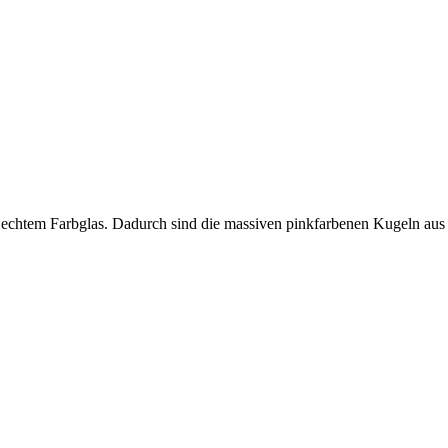
chtem Farbglas. Dadurch sind die massiven pinkfarbenen Kugeln aus Gla