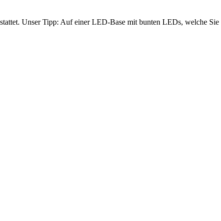
gestattet. Unser Tipp: Auf einer LED-Base mit bunten LEDs, welche Sie