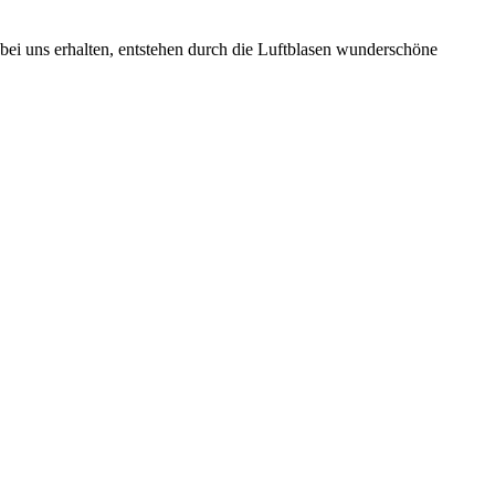
 bei uns erhalten, entstehen durch die Luftblasen wunderschöne