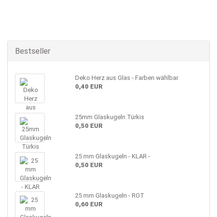
Bestseller
Deko Herz aus Glas - Farben wählbar
0,40 EUR
25mm Glaskugeln Türkis
0,50 EUR
25 mm Glaskugeln - KLAR -
0,50 EUR
25 mm Glaskugeln - ROT
0,60 EUR