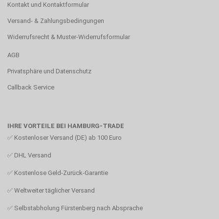
Kontakt und Kontaktformular
Versand- & Zahlungsbedingungen
Widerrufsrecht & Muster-Widerrufsformular
AGB
Privatsphäre und Datenschutz
Callback Service
IHRE VORTEILE BEI HAMBURG-TRADE
✅ Kostenloser Versand (DE) ab 100 Euro
✅ DHL Versand
✅ Kostenlose Geld-Zurück-Garantie
✅ Weltweiter täglicher Versand
✅ Selbstabholung Fürstenberg nach Absprache