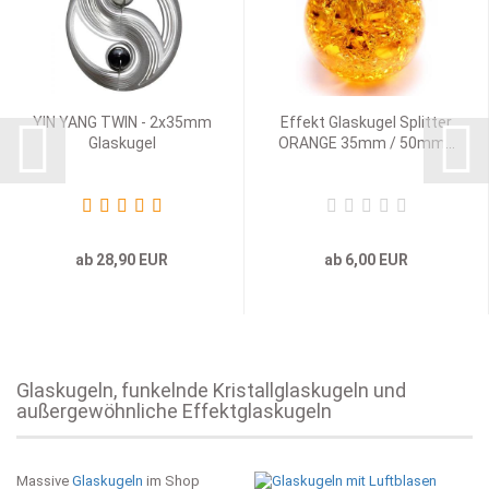
YIN YANG TWIN - 2x35mm
Effekt Glaskugel Splitter
Glaskugel
ORANGE 35mm / 50mm...
ab 28,90 EUR
ab 6,00 EUR
Glaskugeln, funkelnde Kristallglaskugeln und
außergewöhnliche Effektglaskugeln
Massive
Glaskugeln
im Shop