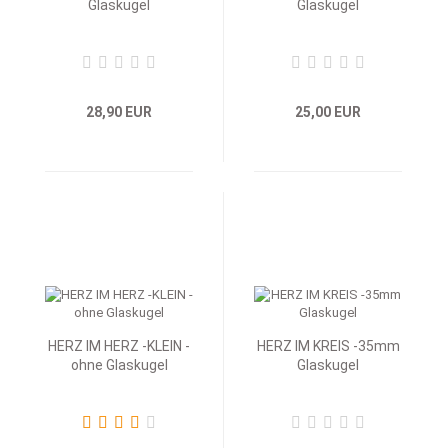
Glaskugel
Glaskugel
28,90 EUR
25,00 EUR
HERZ IM HERZ -KLEIN -
HERZ IM KREIS -35mm
ohne Glaskugel
Glaskugel