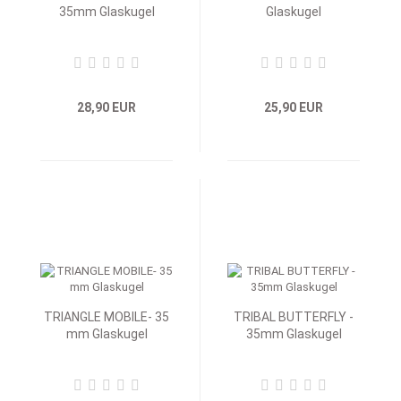
35mm Glaskugel
Glaskugel
28,90 EUR
25,90 EUR
TRIANGLE MOBILE- 35
TRIBAL BUTTERFLY -
mm Glaskugel
35mm Glaskugel