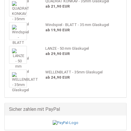
QUADRAT KONKAV - 35mm Glaskugel
ab 21,90 EUR
Windspiel - BLATT - 35 mm Glaskugel
ab 19,90 EUR
LANZE - 50 mm Glaskugel
ab 29,90 EUR
WELLENBLATT - 35mm Glaskugel
ab 24,90 EUR
Sicher zahlen mit PayPal