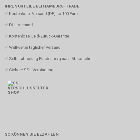
IHRE VORTEILE BEI HAMBURG-TRADE
✅ Kostenloser Versand (DE) ab 100 Euro
✅ DHL Versand
✅ Kostenlose Geld-Zurück-Garantie
✅ Weltweiter täglicher Versand
✅ Selbstabholung Fürstenberg nach Absprache
✅ Sichere SSL Verbindung
SO KÖNNEN SIE BEZAHLEN