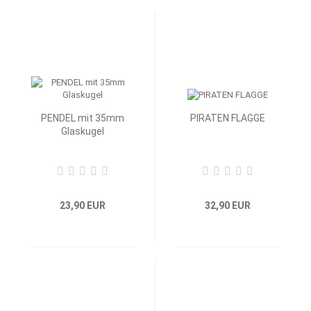
PENDEL mit 35mm
PIRATEN FLAGGE
Glaskugel
23,90 EUR
32,90 EUR