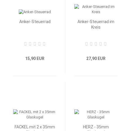
Anker-Steuerrad
Anker-Steuerrad im
Kreis
15,90 EUR
27,90 EUR
FACKEL mit 2 x 35mm
HERZ - 35mm