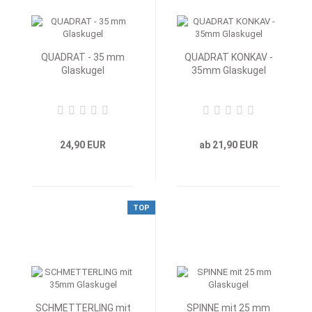
QUADRAT - 35 mm
QUADRAT KONKAV -
Glaskugel
35mm Glaskugel
24,90 EUR
ab 21,90 EUR
TOP
SCHMETTERLING mit
SPINNE mit 25 mm