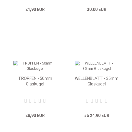
21,90 EUR
30,00 EUR
TROPFEN - 50mm
WELLENBLATT - 35mm
Glaskugel
Glaskugel
28,90 EUR
ab 24,90 EUR