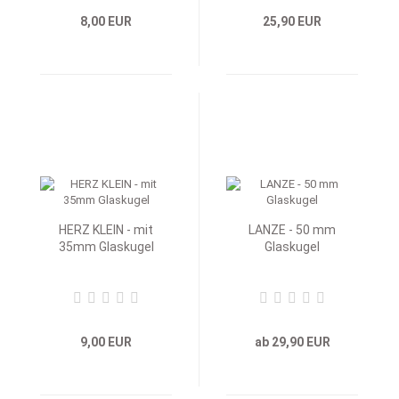
8,00 EUR
25,90 EUR
HERZ KLEIN - mit
LANZE - 50 mm
35mm Glaskugel
Glaskugel
9,00 EUR
ab 29,90 EUR