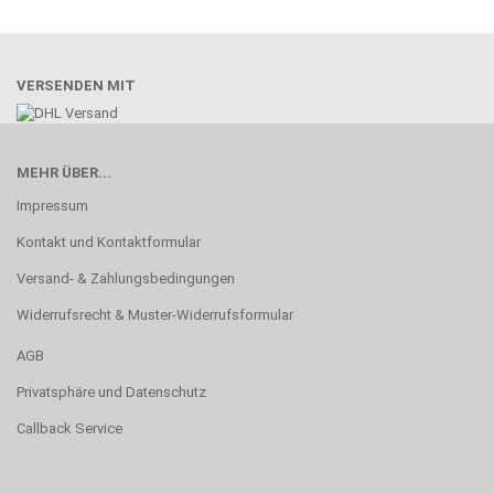
VERSENDEN MIT
MEHR ÜBER...
Impressum
Kontakt und Kontaktformular
Versand- & Zahlungsbedingungen
Widerrufsrecht & Muster-Widerrufsformular
AGB
Privatsphäre und Datenschutz
Callback Service