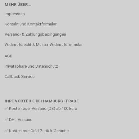
MEHR ÜBER...
Impressum
Kontakt und Kontaktformular
Versand- & Zahlungsbedingungen
Widerrufsrecht & Muster-Widerrufsformular
AGB
Privatsphäre und Datenschutz
Callback Service
IHRE VORTEILE BEI HAMBURG-TRADE
✅ Kostenloser Versand (DE) ab 100 Euro
✅ DHL Versand
✅ Kostenlose Geld-Zurück-Garantie