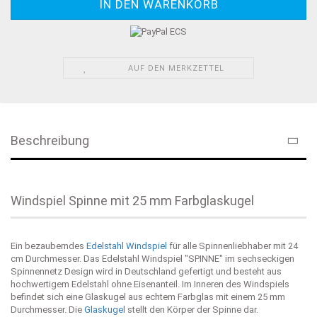
AUF DEN MERKZETTEL
Beschreibung
Windspiel Spinne mit 25 mm Farbglaskugel
Ein bezauberndes
Edelstahl Windspiel
für alle Spinnenliebhaber mit 24
cm Durchmesser. Das Edelstahl Windspiel "SPINNE" im sechseckigen
Spinnennetz Design wird in Deutschland gefertigt und besteht aus
hochwertigem Edelstahl ohne Eisenanteil. Im Inneren des Windspiels
befindet sich eine Glaskugel aus echtem Farbglas mit einem 25 mm
Durchmesser. Die
Glaskugel
stellt den Körper der Spinne dar.