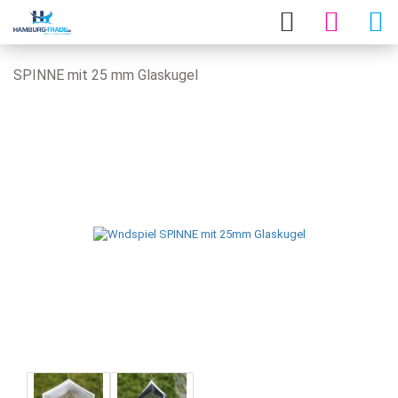
SPINNE mit 25 mm Glaskugel