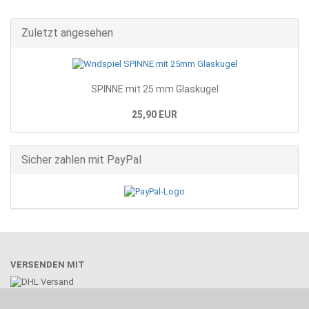
Zuletzt angesehen
SPINNE mit 25 mm Glaskugel
25,90 EUR
Sicher zahlen mit PayPal
VERSENDEN MIT