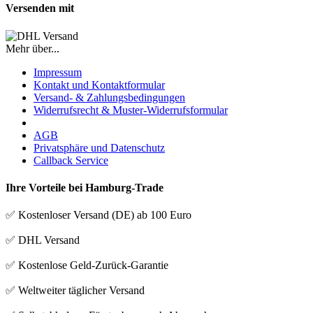
Versenden mit
Mehr über...
Impressum
Kontakt und Kontaktformular
Versand- & Zahlungsbedingungen
Widerrufsrecht & Muster-Widerrufsformular
AGB
Privatsphäre und Datenschutz
Callback Service
Ihre Vorteile bei Hamburg-Trade
✅ Kostenloser Versand (DE) ab 100 Euro
✅ DHL Versand
✅ Kostenlose Geld-Zurück-Garantie
✅ Weltweiter täglicher Versand