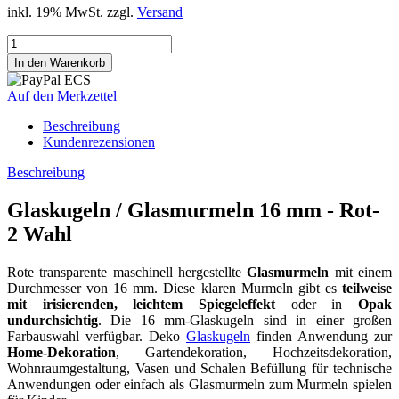
inkl. 19% MwSt. zzgl.
Versand
Auf den Merkzettel
Beschreibung
Kundenrezensionen
Beschreibung
Glaskugeln / Glasmurmeln 16 mm - Rot-
2 Wahl
Rote transparente maschinell hergestellte
Glasmurmeln
mit einem
Durchmesser von 16 mm. Diese klaren Murmeln gibt es
teilweise
mit irisierenden, leichtem Spiegeleffekt
oder in
Opak
undurchsichtig
. Die 16 mm-Glaskugeln sind in einer großen
Farbauswahl verfügbar. Deko
Glaskugeln
finden Anwendung zur
Home-Dekoration
, Gartendekoration, Hochzeitsdekoration,
Wohnraumgestaltung, Vasen und Schalen Befüllung für technische
Anwendungen oder einfach als Glasmurmeln zum Murmeln spielen