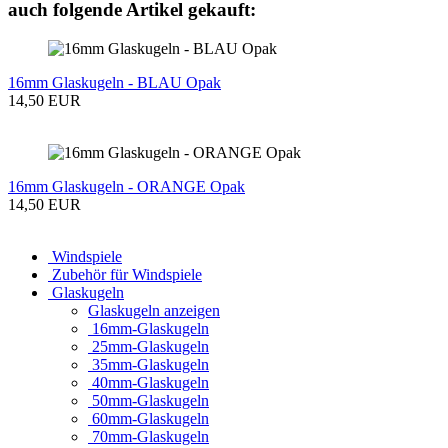
auch folgende Artikel gekauft:
16mm Glaskugeln - BLAU Opak
14,50 EUR
16mm Glaskugeln - ORANGE Opak
14,50 EUR
Windspiele
Zubehör für Windspiele
Glaskugeln
Glaskugeln anzeigen
16mm-Glaskugeln
25mm-Glaskugeln
35mm-Glaskugeln
40mm-Glaskugeln
50mm-Glaskugeln
60mm-Glaskugeln
70mm-Glaskugeln