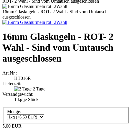
ROT- 2 Wahl - Sind vom Umtausch ausgeschlossen
16mm Glaskugeln - ROT- 2 Wahl - Sind vom Umtausch
ausgeschlossen
16mm Glaskugeln - ROT- 2
Wahl - Sind vom Umtausch
ausgeschlossen
Art.Nr.:
HT016R
Lieferzeit:
2 Tage
Versandgewicht:
1
kg je Stück
Menge:
5,00 EUR