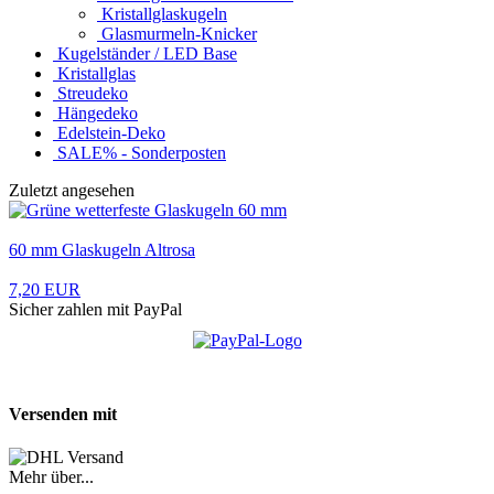
Kristallglaskugeln
Glasmurmeln-Knicker
Kugelständer / LED Base
Kristallglas
Streudeko
Hängedeko
Edelstein-Deko
SALE% - Sonderposten
Zuletzt angesehen
60 mm Glaskugeln Altrosa
7,20 EUR
Sicher zahlen mit PayPal
Versenden mit
Mehr über...