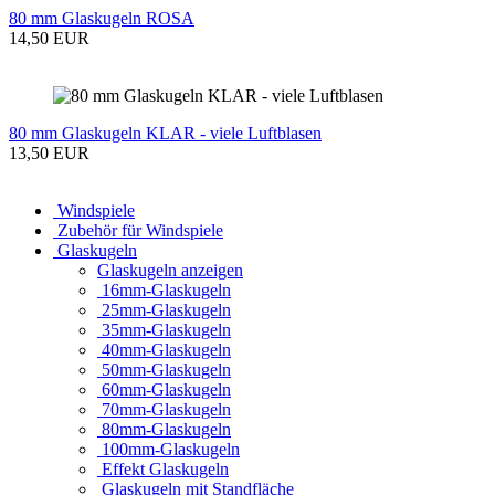
80 mm Glaskugeln ROSA
14,50 EUR
80 mm Glaskugeln KLAR - viele Luftblasen
13,50 EUR
Windspiele
Zubehör für Windspiele
Glaskugeln
Glaskugeln anzeigen
16mm-Glaskugeln
25mm-Glaskugeln
35mm-Glaskugeln
40mm-Glaskugeln
50mm-Glaskugeln
60mm-Glaskugeln
70mm-Glaskugeln
80mm-Glaskugeln
100mm-Glaskugeln
Effekt Glaskugeln
Glaskugeln mit Standfläche