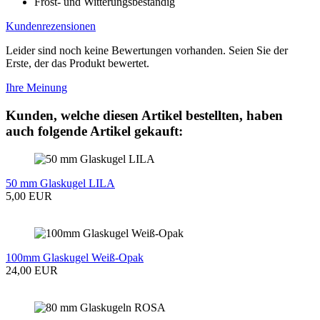
Frost- und Witterungsbeständig
Kundenrezensionen
Leider sind noch keine Bewertungen vorhanden. Seien Sie der
Erste, der das Produkt bewertet.
Ihre Meinung
Kunden, welche diesen Artikel bestellten, haben
auch folgende Artikel gekauft:
50 mm Glaskugel LILA
5,00 EUR
100mm Glaskugel Weiß-Opak
24,00 EUR