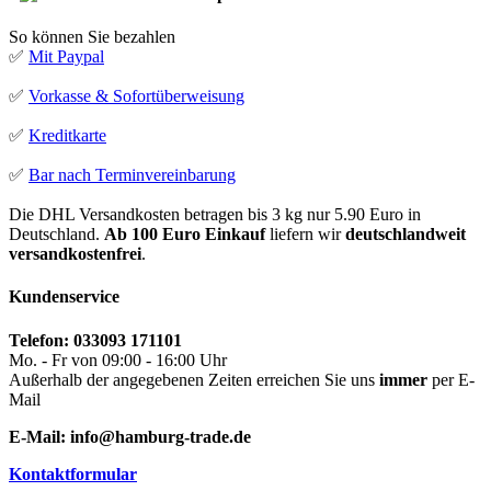
So können Sie bezahlen
✅
Mit Paypal
✅
Vorkasse & Sofortüberweisung
✅
Kreditkarte
✅
Bar nach Terminvereinbarung
Die DHL Versandkosten betragen bis 3 kg nur 5.90 Euro in
Deutschland.
Ab 100 Euro Einkauf
liefern wir
deutschlandweit
versandkostenfrei
.
Kundenservice
Telefon: 033093 171101
Mo. - Fr von 09:00 - 16:00 Uhr
Außerhalb der angegebenen Zeiten erreichen Sie uns
immer
per E-
Mail
E-Mail: info@hamburg-trade.de
Kontaktformular