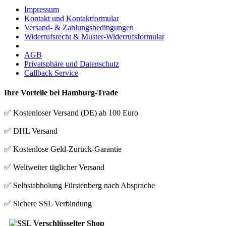
Impressum
Kontakt und Kontaktformular
Versand- & Zahlungsbedingungen
Widerrufsrecht & Muster-Widerrufsformular
AGB
Privatsphäre und Datenschutz
Callback Service
Ihre Vorteile bei Hamburg-Trade
✅ Kostenloser Versand (DE) ab 100 Euro
✅ DHL Versand
✅ Kostenlose Geld-Zurück-Garantie
✅ Weltweiter täglicher Versand
✅ Selbstabholung Fürstenberg nach Absprache
✅ Sichere SSL Verbindung