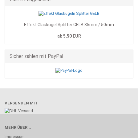
Effekt Glaskugel Splitter GELB 35mm / 50mm
ab 5,50 EUR
Sicher zahlen mit PayPal
VERSENDEN MIT
MEHR ÜBER...
Impressum