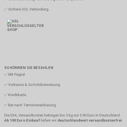
✅ Sichere SSL Verbindung
SO KÖNNEN SIE BEZAHLEN
✅
Mit Paypal
✅
Vorkasse & Sofortüberweisung
✅
Kreditkarte
✅
Bar nach Terminvereinbarung
Die DHL Versandkosten betragen bis 3 kg nur 5.90 Euro in Deutschland.
Ab 100 Euro Einkauf
liefern wir
deutschlandweit versandkostenfrei
.