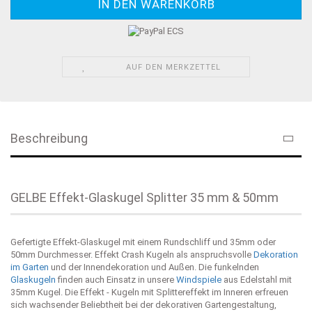
AUF DEN MERKZETTEL
Beschreibung
GELBE Effekt-Glaskugel Splitter 35 mm & 50mm
Gefertigte Effekt-Glaskugel mit einem Rundschliff und 35mm oder
50mm Durchmesser. Effekt Crash Kugeln als anspruchsvolle
Dekoration
im Garten
und der Innendekoration und Außen. Die funkelnden
Glaskugeln
finden auch Einsatz in unsere
Windspiele
aus Edelstahl mit
35mm Kugel. Die Effekt - Kugeln mit Splittereffekt im Inneren erfreuen
sich wachsender Beliebtheit bei der dekorativen Gartengestaltung,