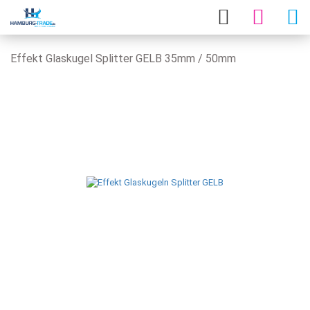
Effekt Glaskugel Splitter GELB 35mm / 50mm