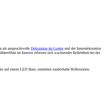
n als anspruchsvolle
Dekoration im Garten
und der Innendekoration
ttereffekt im Inneren erfreuen sich wachsender Beliebtheit bei der
 oder auf einem LED Base, entstehen zauberhafte Reflexionen.