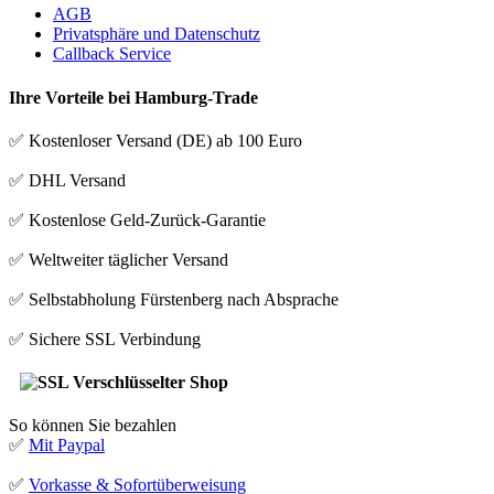
AGB
Privatsphäre und Datenschutz
Callback Service
Ihre Vorteile bei Hamburg-Trade
✅ Kostenloser Versand (DE) ab 100 Euro
✅ DHL Versand
✅ Kostenlose Geld-Zurück-Garantie
✅ Weltweiter täglicher Versand
✅ Selbstabholung Fürstenberg nach Absprache
✅ Sichere SSL Verbindung
So können Sie bezahlen
✅
Mit Paypal
✅
Vorkasse & Sofortüberweisung