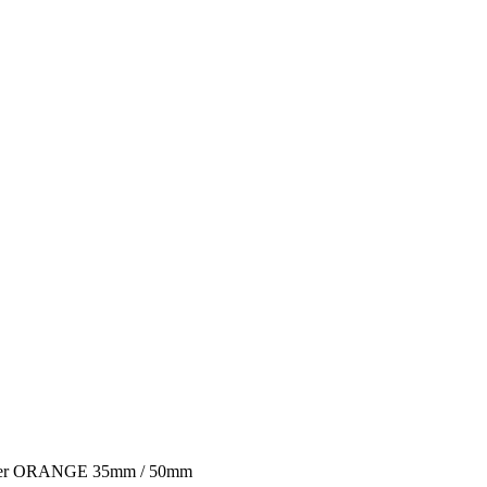
itter ORANGE 35mm / 50mm