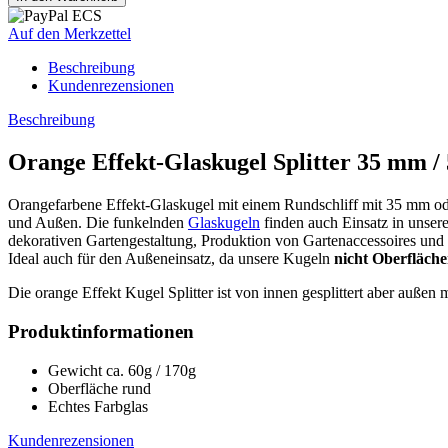
Auf den Merkzettel
Beschreibung
Kundenrezensionen
Beschreibung
Orange Effekt-Glaskugel Splitter 35 mm /
Orangefarbene Effekt-Glaskugel mit einem Rundschliff mit 35 mm o
und Außen. Die funkelnden
Glaskugeln
finden auch Einsatz in unser
dekorativen Gartengestaltung, Produktion von Gartenaccessoires und 
Ideal auch für den Außeneinsatz, da unsere Kugeln
nicht Oberfläche
Die orange Effekt Kugel Splitter ist von innen gesplittert aber außen
Produktinformationen
Gewicht ca. 60g / 170g
Oberfläche rund
Echtes Farbglas
Kundenrezensionen