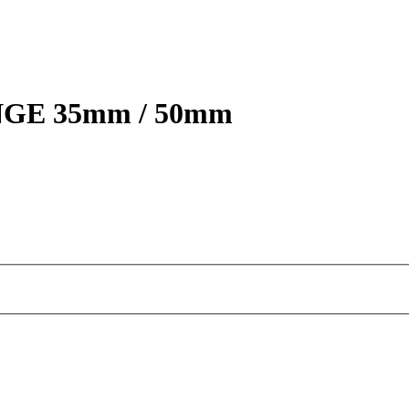
RANGE 35mm / 50mm