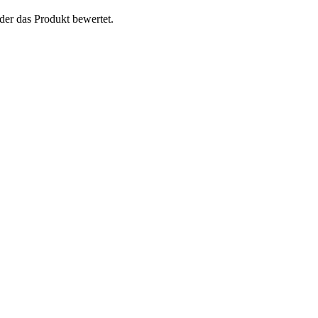
der das Produkt bewertet.